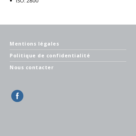
ISO: 2800
Mentions légales
Politique de confidentialité
Nous contacter