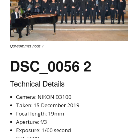
Qui-sommes nous ?
DSC_0056 2
Technical Details
Camera: NIKON D3100
Taken: 15 December 2019
Focal length: 19mm
Aperture: f/3
Exposure: 1/60 second