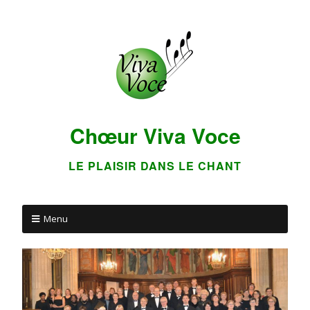
Chœur Viva Voce
LE PLAISIR DANS LE CHANT
Menu