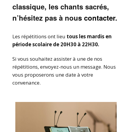
classique, les chants sacrés,
n’hésitez pas à nou
s contacter
.
Les répétitions ont lieu
tous les mardis en
période scolaire de 20H30 à 22H30.
Si vous souhaitez assister à une de nos
répétitions, envoyez-nous un message. Nous
vous proposerons une date à votre
convenance.