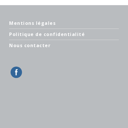
Mentions légales
Politique de confidentialité
Nous contacter