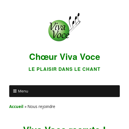
Chœur Viva Voce
LE PLAISIR DANS LE CHANT
Menu
Accueil
»
Nous rejoindre