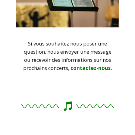
Si vous souhaitez nous poser une
question, nous envoyer une message
ou recevoir des informations sur nos
prochains concerts,
contactez-nous.