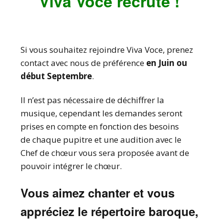
Viva Voce recrute !
Si vous souhaitez rejoindre Viva Voce, prenez
contact avec nous de préférence
en Juin ou
début Septembre
.
Il n’est pas nécessaire de déchiffrer la
musique, cependant les demandes seront
prises en compte en fonction des besoins
de chaque pupitre et une audition avec le
Chef de chœur vous sera proposée avant de
pouvoir intégrer le chœur.
Vous aimez chanter et vous
appréciez le répertoire baroque,